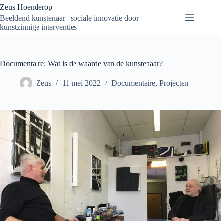
Zeus Hoenderop
Beeldend kunstenaar | sociale innovatie door
kunstzinnige interventies
Documentaire: Wat is de waarde van de kunstenaar?
Zeus
11 mei 2022
Documentaire
,
Projecten