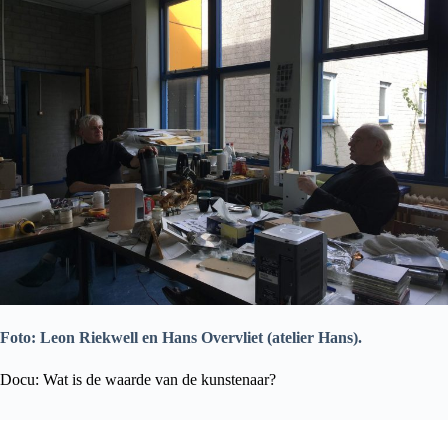
Foto: Leon Riekwell en Hans Overvliet (atelier Hans).
Docu: Wat is de waarde van de kunstenaar?