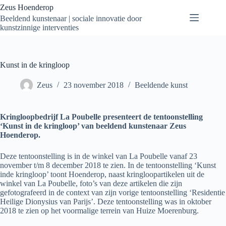
Zeus Hoenderop
Beeldend kunstenaar | sociale innovatie door
kunstzinnige interventies
Kunst in de kringloop
Zeus
23 november 2018
Beeldende kunst
Kringloopbedrijf La Poubelle presenteert de tentoonstelling
‘Kunst in de kringloop’ van beeldend kunstenaar Zeus
Hoenderop.
Deze tentoonstelling is in de winkel van La Poubelle vanaf 23
november t/m 8 december 2018 te zien. In de tentoonstelling ‘Kunst
inde kringloop’ toont Hoenderop, naast kringloopartikelen uit de
winkel van La Poubelle, foto’s van deze artikelen die zijn
gefotografeerd in de context van zijn vorige tentoonstelling ‘Residentie
Heilige Dionysius van Parijs’. Deze tentoonstelling was in oktober
2018 te zien op het voormalige terrein van Huize Moerenburg.